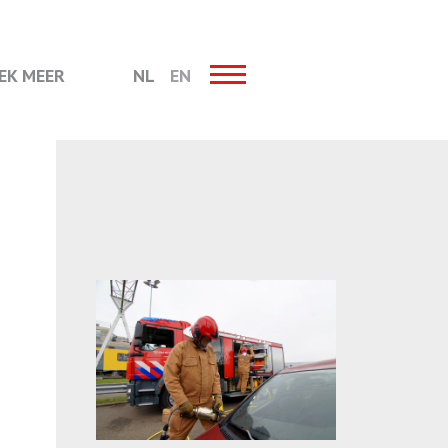
EK MEER
NL
EN