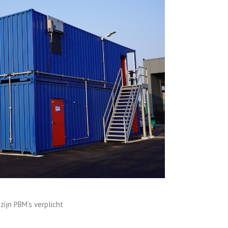
zijn PBM’s verplicht