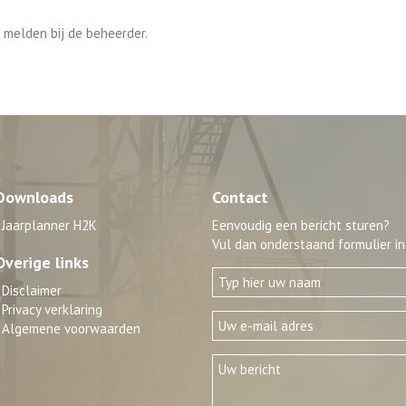
 melden bij de beheerder.
Downloads
Contact
Jaarplanner H2K
Eenvoudig een bericht sturen?
Vul dan onderstaand formulier in
Overige links
Disclaimer
Privacy verklaring
Algemene voorwaarden