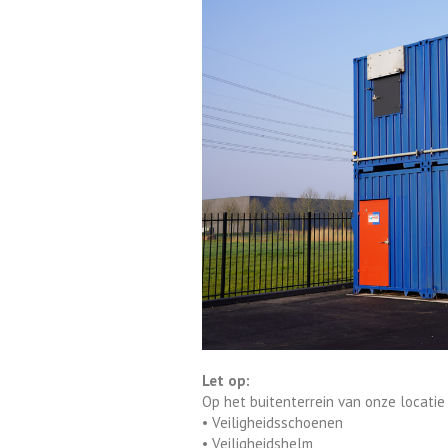
Let op:
Op het buitenterrein van onze locatie 
• Veiligheidsschoenen
• Veiligheidshelm