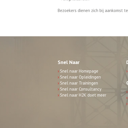
Bezoekers dienen zich bij aankomst te
Snel Naar
›
Snel naar Homepage
›
›
Snel naar Opleidingen
›
Snel naar Trainingen
›
Snel naar Consultancy
›
›
Snel naar H2K doet meer
›
›